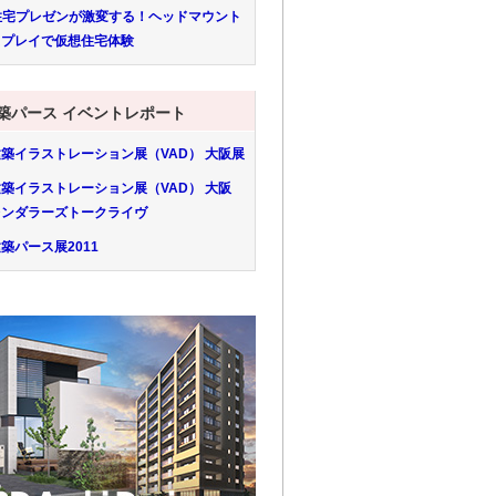
)住宅プレゼンが激変する！ヘッドマウント
スプレイで仮想住宅体験
築パース イベントレポート
築イラストレーション展（VAD） 大阪展
築イラストレーション展（VAD） 大阪
レンダラーズトークライヴ
築パース展2011