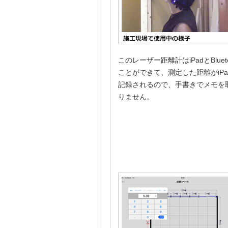
このレーザー距離計はiPadとBluet
ことができて、測定した距離がiP
記録されるので、手書きでメモを
りません。