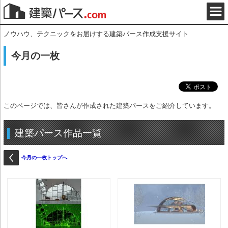
ノウハウ、テクニックをお届けする建築パース作成支援サイト
今月の一枚
このページでは、皆さんが作成された建築パースをご紹介しています。
建築パース作品一覧
今月の一枚トップへ