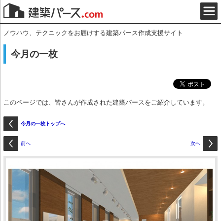
ノウハウ、テクニックをお届けする建築パース作成支援サイト
今月の一枚
このページでは、皆さんが作成された建築パースをご紹介しています。
今月の一枚トップへ
前へ
次へ