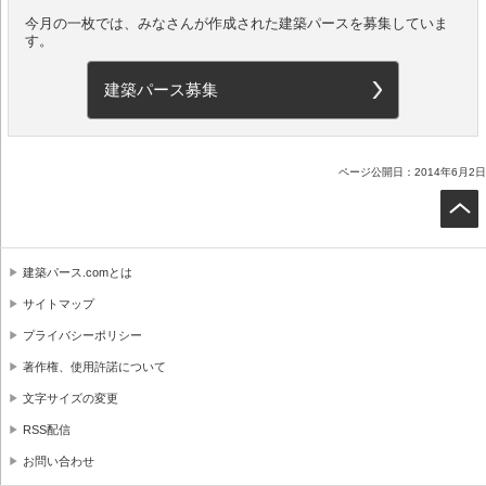
今月の一枚では、みなさんが作成された建築パースを募集していま
す。
建築パース募集
ページ公開日：2014年6月2日
建築パース.comとは
サイトマップ
プライバシーポリシー
著作権、使用許諾について
文字サイズの変更
RSS配信
お問い合わせ