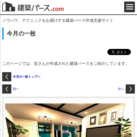
ノウハウ、テクニックをお届けする建築パース作成支援サイト
今月の一枚
このページでは、皆さんが作成された建築パースをご紹介しています。
今月の一枚トップへ
前へ
次へ