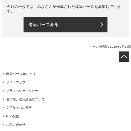
今月の一枚では、みなさんが作成された建築パースを募集していま
す。
建築パース募集
ページ公開日：2015年9月24日
建築パース.comとは
サイトマップ
プライバシーポリシー
著作権、使用許諾について
文字サイズの変更
RSS配信
お問い合わせ