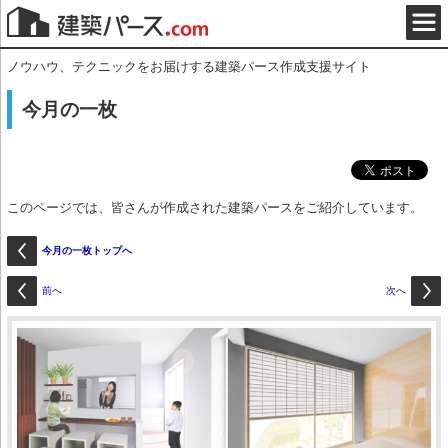
ノウハウ、テクニックをお届けする建築パース作成支援サイト
今月の一枚
このページでは、皆さんが作成された建築パースをご紹介しています。
今月の一枚トップへ
前へ
次へ