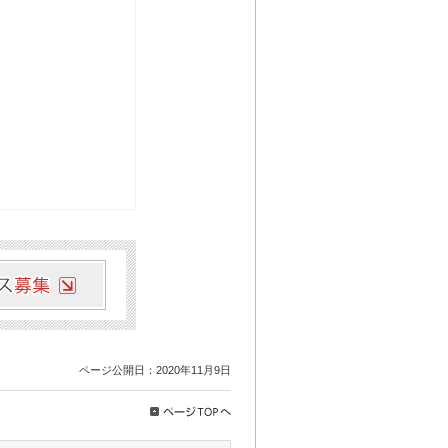
ページ公開日：2020年11月9日