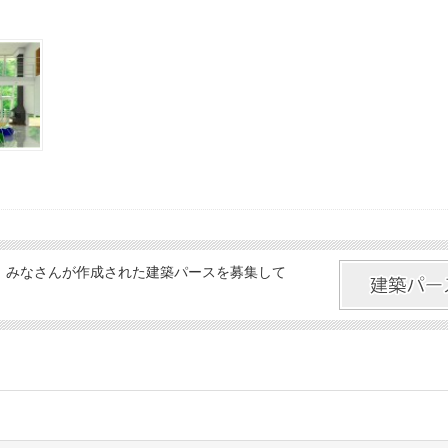
、みなさんが作成された建築パースを募集して