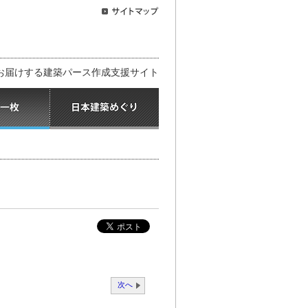
お届けする建築パース作成支援サイト
次へ