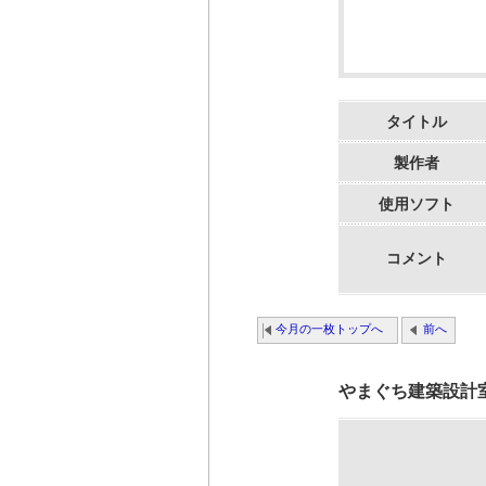
タイトル
製作者
使用ソフト
コメント
今月の一枚トップへ
前へ
やまぐち建築設計室