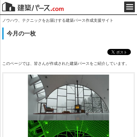
ノウハウ、テクニックをお届けする建築パース作成支援サイト
今月の一枚
このページでは、皆さんが作成された建築パースをご紹介しています。