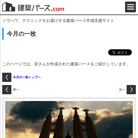
ノウハウ、テクニックをお届けする建築パース作成支援サイト
今月の一枚
このページでは、皆さんが作成された建築パースをご紹介しています。
今月の一枚トップへ
前へ
次へ