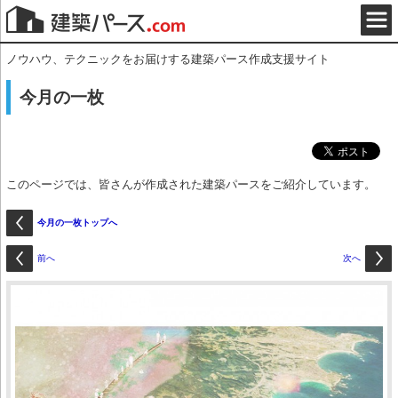
ノウハウ、テクニックをお届けする建築パース作成支援サイト
今月の一枚
このページでは、皆さんが作成された建築パースをご紹介しています。
今月の一枚トップへ
前へ
次へ