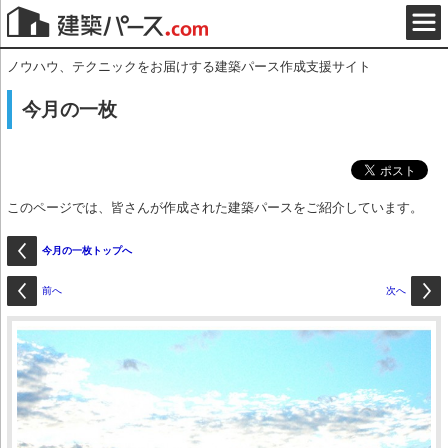
ノウハウ、テクニックをお届けする建築パース作成支援サイト
今月の一枚
このページでは、皆さんが作成された建築パースをご紹介しています。
今月の一枚トップへ
前へ
次へ