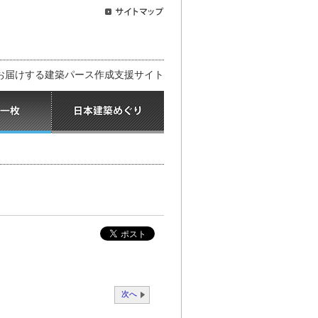
お届けする建築パース作成支援サイト
次へ