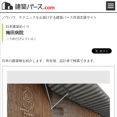
ノウハウ、テクニックをお届けする建築パース作成支援サイト
日本建築めぐり
梅田病院
（うめだびょういん）
日本の建築物を紹介します。所在地、設計者で検索できます。