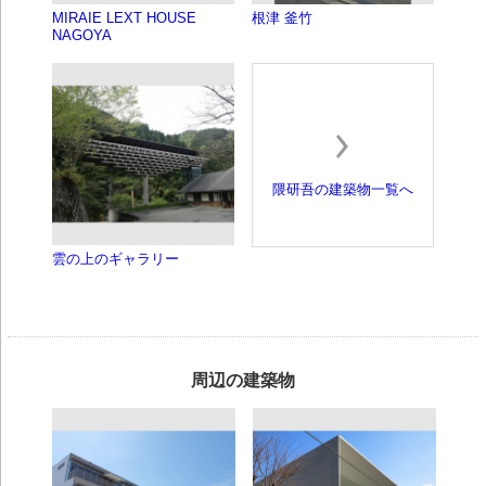
MIRAIE LEXT HOUSE
根津 釜竹
NAGOYA
隈研吾の建築物一覧へ
雲の上のギャラリー
周辺の建築物