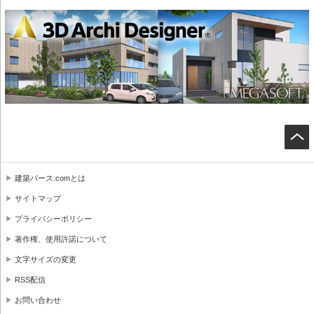
建築パース.comとは
サイトマップ
プライバシーポリシー
著作権、使用許諾について
文字サイズの変更
RSS配信
お問い合わせ