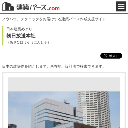
ノウハウ、テクニックをお届けする建築パース作成支援サイト
日本建築めぐり
朝日放送本社
（あさひほうそうほんしゃ）
日本の建築物を紹介します。所在地、設計者で検索できます。