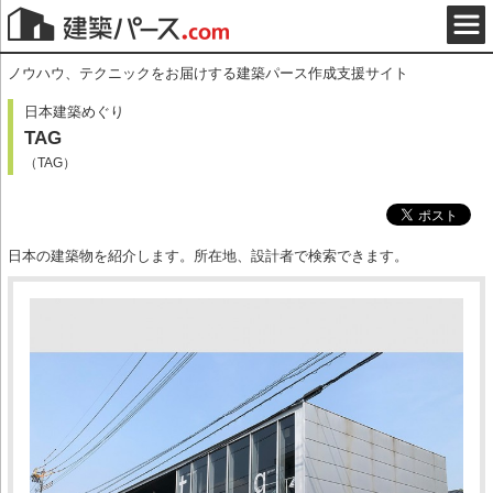
ノウハウ、テクニックをお届けする建築パース作成支援サイト
日本建築めぐり
TAG
（TAG）
日本の建築物を紹介します。所在地、設計者で検索できます。