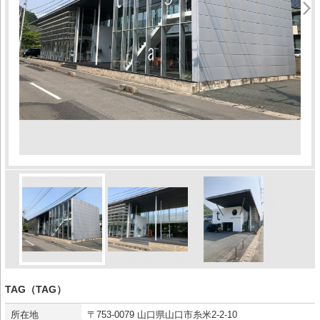
TAG（TAG）
所在地
〒753-0079 山口県山口市糸米2-2-10