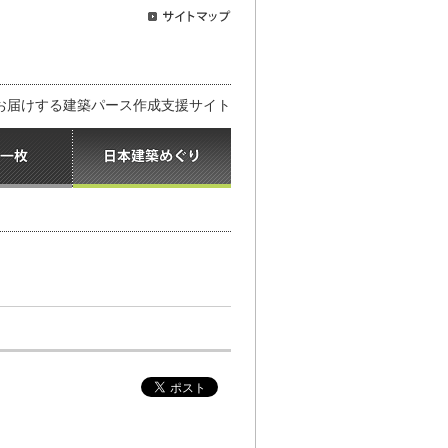
お届けする建築パース作成支援サイト