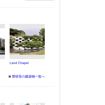
Land Chapel
隈研吾の建築物一覧へ