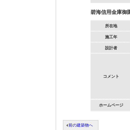
碧海信用金庫御
所在地
施工年
設計者
コメント
ホームページ
前の建築物へ