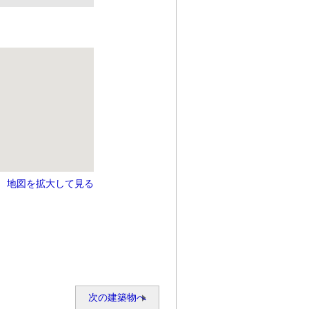
地図を拡大して見る
次の建築物へ