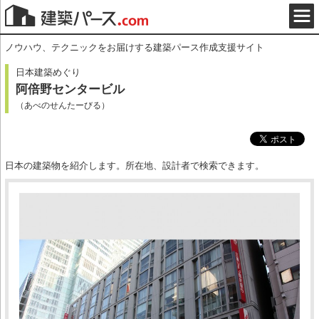
ノウハウ、テクニックをお届けする建築パース作成支援サイト
日本建築めぐり
阿倍野センタービル
（あべのせんたーびる）
日本の建築物を紹介します。所在地、設計者で検索できます。