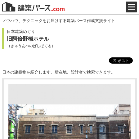
ノウハウ、テクニックをお届けする建築パース作成支援サイト
日本建築めぐり
旧阿倍野橋ホテル
（きゅうあべのばしほてる）
日本の建築物を紹介します。所在地、設計者で検索できます。