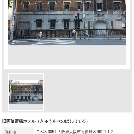
旧阿倍野橋ホテル（きゅうあべのばしほてる）
所在地
〒545-0051 大阪府大阪市阿倍野区旭町1-1-2