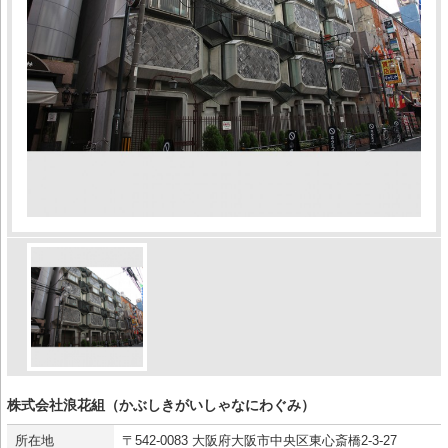
株式会社浪花組（かぶしきがいしゃなにわぐみ）
所在地
〒542-0083 大阪府大阪市中央区東心斎橋2-3-27