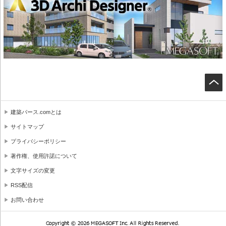
建築パース.comとは
サイトマップ
プライバシーポリシー
著作権、使用許諾について
文字サイズの変更
RSS配信
お問い合わせ