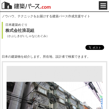
ノウハウ、テクニックをお届けする建築パース作成支援サイト
日本建築めぐり
株式会社浪花組
（かぶしきがいしゃなにわぐみ）
日本の建築物を紹介します。所在地、設計者で検索できます。