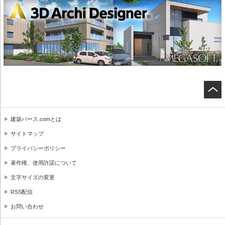
建築パース.comとは
サイトマップ
プライバシーポリシー
著作権、使用許諾について
文字サイズの変更
RSS配信
お問い合わせ