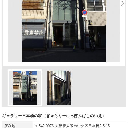
ギャラリー日本橋の家（ぎゃらりーにっぽんばしのいえ）
所在地
〒542-0073 大阪府大阪市中央区日本橋2-5-15