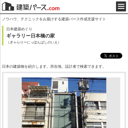
ノウハウ、テクニックをお届けする建築パース作成支援サイト
日本建築めぐり
ギャラリー日本橋の家
（ぎゃらりーにっぽんばしのいえ）
日本の建築物を紹介します。所在地、設計者で検索できます。