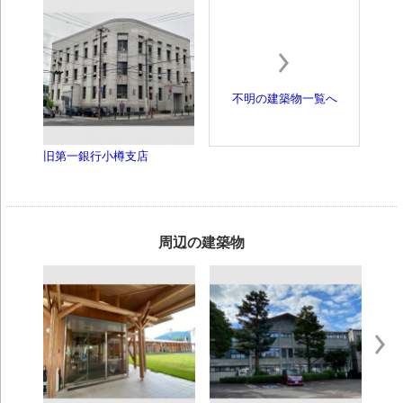
不明の建築物一覧へ
旧第一銀行小樽支店
周辺の建築物