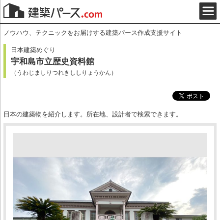
ノウハウ、テクニックをお届けする建築パース作成支援サイト
日本建築めぐり
宇和島市立歴史資料館
（うわじましりつれきししりょうかん）
日本の建築物を紹介します。所在地、設計者で検索できます。