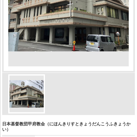
日本基督教団甲府教会（にほんきりすときょうだんこうふきょうか
い）