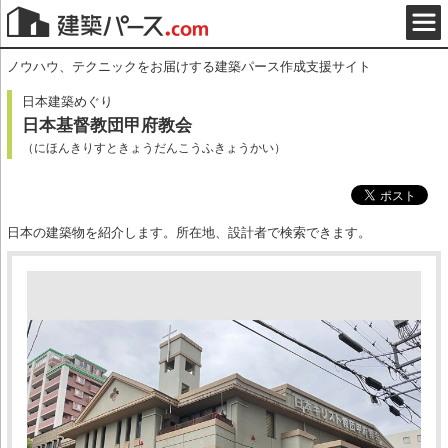
ノウハウ、テクニックをお届けする建築パース作成支援サイト
日本建築めぐり
日本基督教団甲府教会
（にほんきりすときょうだんこうふきょうかい）
日本の建築物を紹介します。所在地、設計者で検索できます。