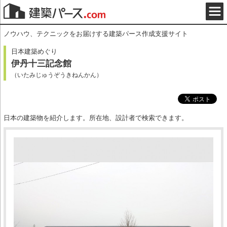
ノウハウ、テクニックをお届けする建築パース作成支援サイト
日本建築めぐり
伊丹十三記念館
（いたみじゅうぞうきねんかん）
日本の建築物を紹介します。所在地、設計者で検索できます。