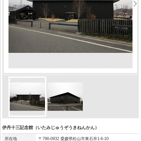
伊丹十三記念館（いたみじゅうぞうきねんかん）
所在地
〒790-0932 愛媛県松山市東石井1-6-10