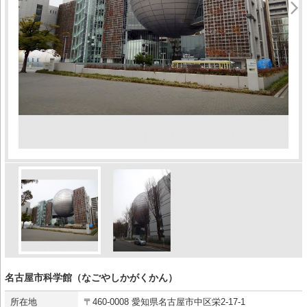
名古屋市科学館（なごやしかがくかん）
所在地
〒460-0008 愛知県名古屋市中区栄2-17-1