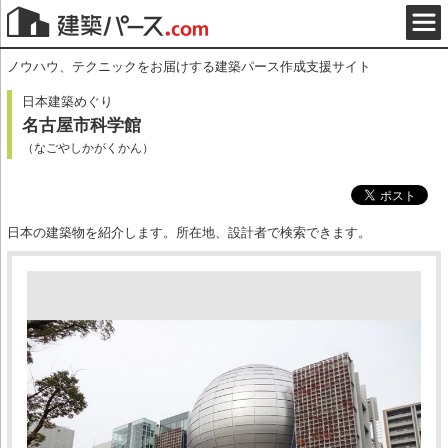
ノウハウ、テクニックをお届けする建築パース作成支援サイト
日本建築めぐり
名古屋市科学館
（なごやしかがくかん）
日本の建築物を紹介します。所在地、設計者で検索できます。