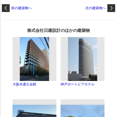
前の建築物へ
次の建築物へ
株式会社日建設計のほかの建築物
大阪弁護士会館
神戸ポートピアホテル