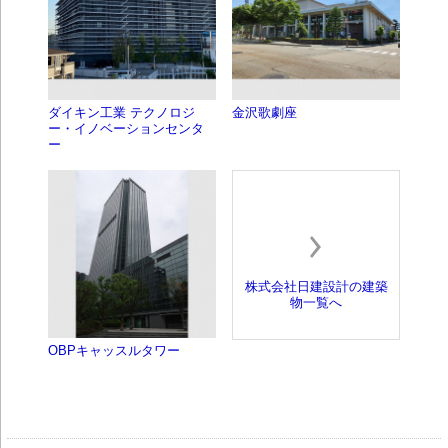
ダイキン工業 テクノロジ
金沢歌劇座
ー・イノベーションセンタ
ー
株式会社日建設計の建築
物一覧へ
OBPキャッスルタワー