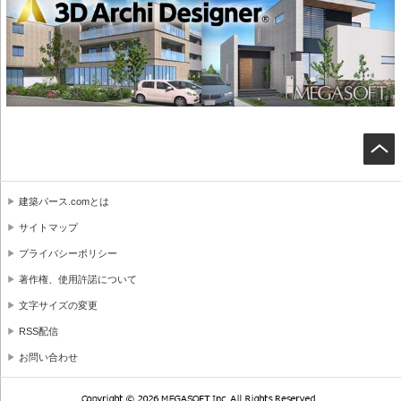
建築パース.comとは
サイトマップ
プライバシーポリシー
著作権、使用許諾について
文字サイズの変更
RSS配信
お問い合わせ