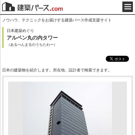
ノウハウ、テクニックをお届けする建築パース作成支援サイト
日本建築めぐり
アルペン丸の内タワー
（あるぺんまるのうちたわー）
日本の建築物を紹介します。所在地、設計者で検索できます。