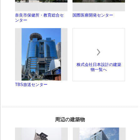
奈良市保健所・教育総合セ
国際医療開発センター
ンター
株式会社日本設計の建築
物一覧へ
TBS放送センター
周辺の建築物