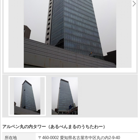
アルペン丸の内タワー（あるぺんまるのうちたわー）
所在地
〒460-0002 愛知県名古屋市中区丸の内2-9-40