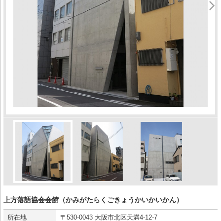
上方落語協会会館（かみがたらくごきょうかいかいかん）
所在地
〒530-0043 大阪市北区天満4-12-7