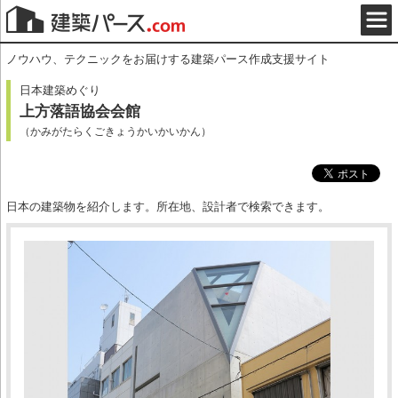
ノウハウ、テクニックをお届けする建築パース作成支援サイト
日本建築めぐり
上方落語協会会館
（かみがたらくごきょうかいかいかん）
日本の建築物を紹介します。所在地、設計者で検索できます。