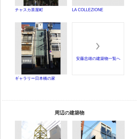
チャスカ茶屋町
LA COLLEZIONE
安藤忠雄の建築物一覧へ
ギャラリー日本橋の家
周辺の建築物