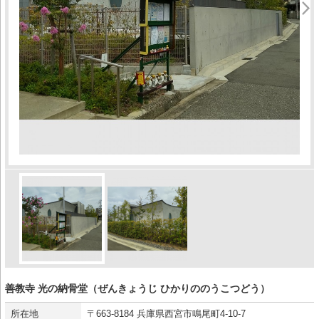
善教寺 光の納骨堂（ぜんきょうじ ひかりののうこつどう）
所在地
〒663-8184 兵庫県西宮市鳴尾町4-10-7