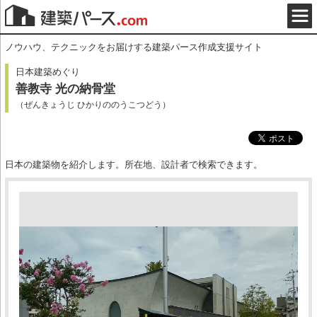
ノウハウ、テクニックをお届けする建築パース作成支援サイト
日本建築めぐり
善教寺 光の納骨堂
（ぜんきょうじ ひかりののうこつどう）
日本の建築物を紹介します。所在地、設計者で検索できます。