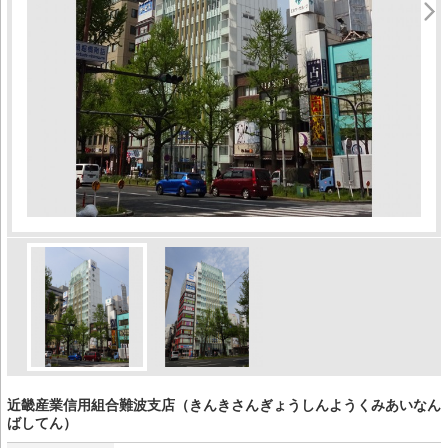
近畿産業信用組合難波支店（きんきさんぎょうしんようくみあいなん
ばしてん）