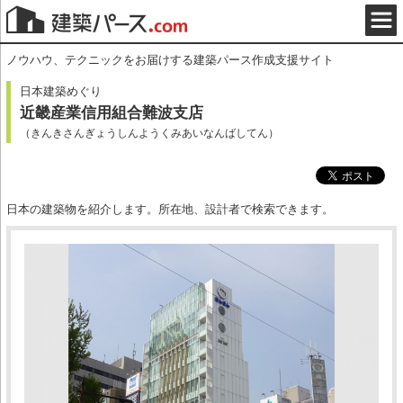
ノウハウ、テクニックをお届けする建築パース作成支援サイト
日本建築めぐり
近畿産業信用組合難波支店
（きんきさんぎょうしんようくみあいなんばしてん）
日本の建築物を紹介します。所在地、設計者で検索できます。