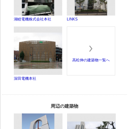
湖睦電機株式会社本社
LINKS
高松伸の建築物一覧へ
深田電機本社
周辺の建築物