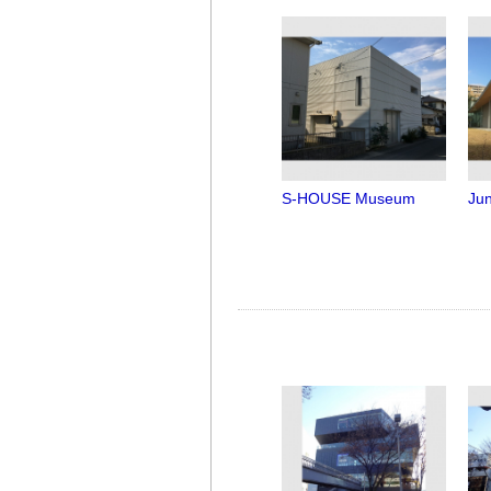
S-HOUSE Museum
Jun