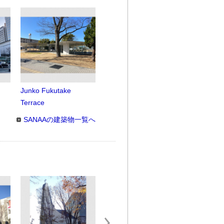
Junko Fukutake
Terrace
SANAAの建築物一覧へ