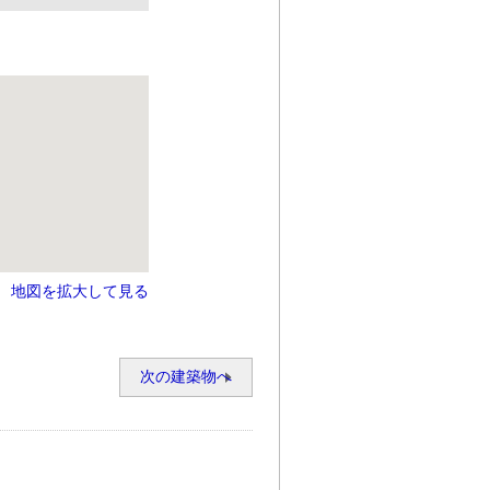
地図を拡大して見る
次の建築物へ