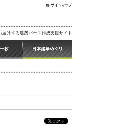
お届けする建築パース作成支援サイト