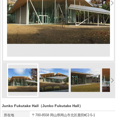
Junko Fukutake Hall（Junko Fukutake Hall）
所在地
〒700-8558 岡山県岡山市北区鹿田町2-5-1