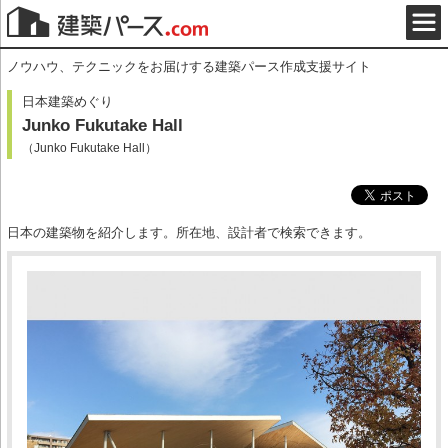
ノウハウ、テクニックをお届けする建築パース作成支援サイト
日本建築めぐり
Junko Fukutake Hall
（Junko Fukutake Hall）
日本の建築物を紹介します。所在地、設計者で検索できます。