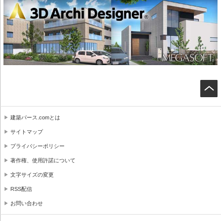
建築パース.comとは
サイトマップ
プライバシーポリシー
著作権、使用許諾について
文字サイズの変更
RSS配信
お問い合わせ