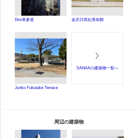
Dior表参道
金沢21世紀美術館
SANAAの建築物一覧へ
Junko Fukutake Terrace
周辺の建築物