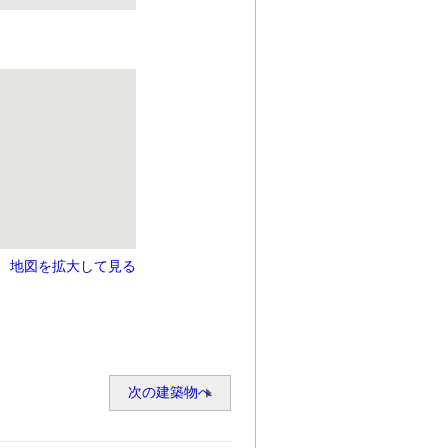
地図を拡大して見る
次の建築物へ