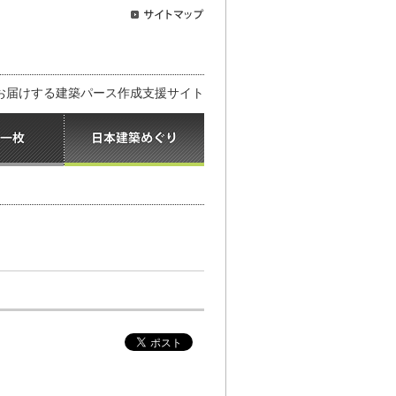
お届けする建築パース作成支援サイト