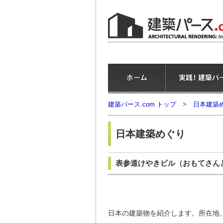
建築パース.com トップ
>
日本建築
日本建築めぐり
表参道けやきビル
（おもてさん
日本の建築物を紹介します。所在地