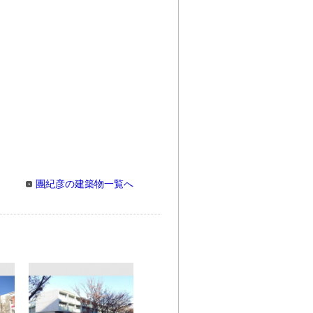
團紀彦の建築物一覧へ