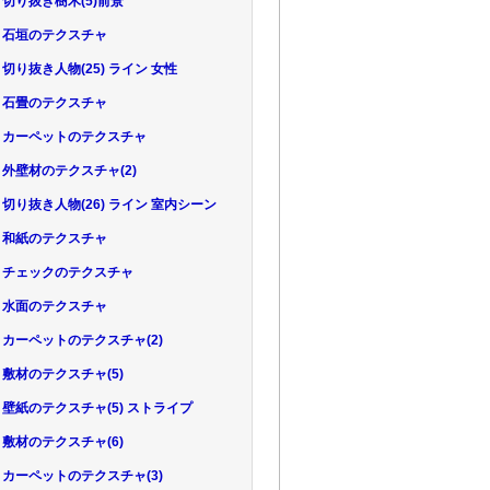
66 切り抜き樹木(5)前景
.67 石垣のテクスチャ
68 切り抜き人物(25) ライン 女性
.69 石畳のテクスチャ
.70 カーペットのテクスチャ
71 外壁材のテクスチャ(2)
72 切り抜き人物(26) ライン 室内シーン
.73 和紙のテクスチャ
.74 チェックのテクスチャ
.75 水面のテクスチャ
.76 カーペットのテクスチャ(2)
77 敷材のテクスチャ(5)
.78 壁紙のテクスチャ(5) ストライプ
79 敷材のテクスチャ(6)
.80 カーペットのテクスチャ(3)