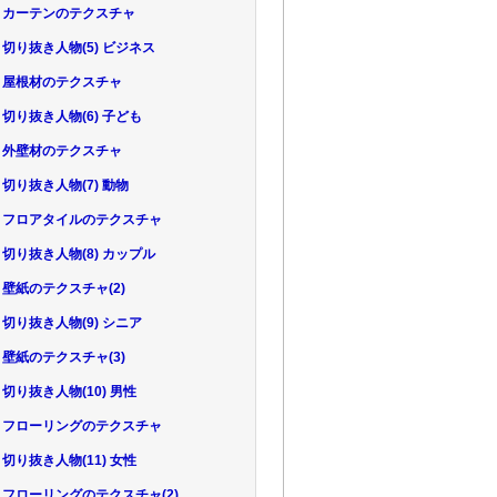
.23 カーテンのテクスチャ
24 切り抜き人物(5) ビジネス
.25 屋根材のテクスチャ
26 切り抜き人物(6) 子ども
.27 外壁材のテクスチャ
28 切り抜き人物(7) 動物
.29 フロアタイルのテクスチャ
30 切り抜き人物(8) カップル
31 壁紙のテクスチャ(2)
32 切り抜き人物(9) シニア
33 壁紙のテクスチャ(3)
34 切り抜き人物(10) 男性
.35 フローリングのテクスチャ
36 切り抜き人物(11) 女性
.37 フローリングのテクスチャ(2)