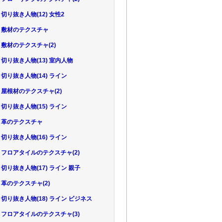
38 切り抜き人物(12) 女性2
.39 敷材のテクスチャ
40 敷材のテクスチャ(2)
41 切り抜き人物(13) 室内人物
42 切り抜き人物(14) ライン
43 屋根材のテクスチャ(2)
44 切り抜き人物(15) ライン
45 革のテクスチャ
46 切り抜き人物(16) ライン
.47 フロアタイルのテクスチャ(2)
48 切り抜き人物(17) ライン 親子
49 革のテクスチャ(2)
50 切り抜き人物(18) ライン ビジネス
.51 フロアタイルのテクスチャ(3)