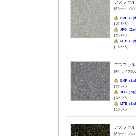
アスファル
貼付サイズ600
BMP（Zi
[ 22.7KB ]
JPG（Zi
[ 25.4KB ]
MTB（Zi
[ 16.5KB ]
アスファル
貼付サイズ600
BMP（Zi
[ 22.7KB ]
JPG（Zi
[ 30.2KB ]
MTB（Zi
[ 16.5KB ]
アスファル
貼付サイズ600