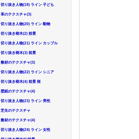
52 切り抜き人物(19) ライン 子ども
53 革のテクスチャ(3)
54 切り抜き人物(20) ライン 動物
55 切り抜き樹木(2) 前景
56 切り抜き人物(21) ライン カップル
57 切り抜き樹木(3) 前景
58 敷材のテクスチャ(3)
59 切り抜き人物(22) ライン シニア
60 切り抜き樹木(4) 前景 桜
61 壁紙のテクスチャ(4)
62 切り抜き人物(23) ライン 男性
.63 芝生のテクスチャ
64 敷材のテクスチャ(4)
65 切り抜き人物(24) ライン 女性