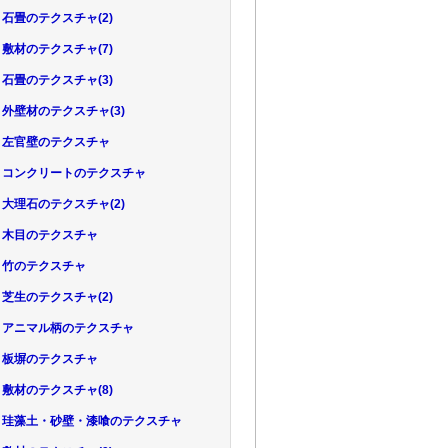
81 石畳のテクスチャ(2)
82 敷材のテクスチャ(7)
83 石畳のテクスチャ(3)
84 外壁材のテクスチャ(3)
.85 左官壁のテクスチャ
.86 コンクリートのテクスチャ
87 大理石のテクスチャ(2)
.88 木目のテクスチャ
89 竹のテクスチャ
90 芝生のテクスチャ(2)
.91 アニマル柄のテクスチャ
.92 板塀のテクスチャ
93 敷材のテクスチャ(8)
.94 珪藻土・砂壁・漆喰のテクスチャ