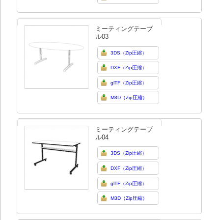
ミーティングテーブ
ル03
3DS（Zip圧縮）
DXF（Zip圧縮）
glTF（Zip圧縮）
M3D（Zip圧縮）
ミーティングテーブ
ル04
3DS（Zip圧縮）
DXF（Zip圧縮）
glTF（Zip圧縮）
M3D（Zip圧縮）