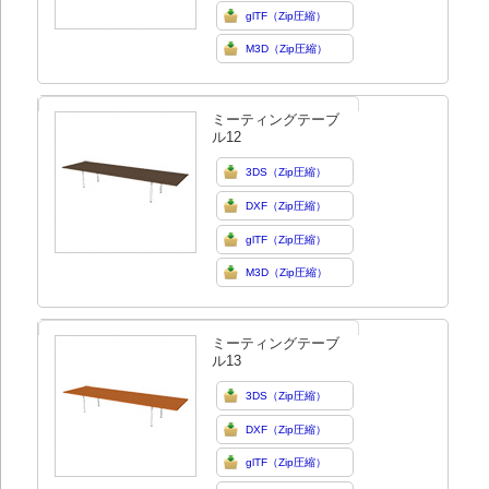
glTF（Zip圧縮）
M3D（Zip圧縮）
ミーティングテーブ
ル12
3DS（Zip圧縮）
DXF（Zip圧縮）
glTF（Zip圧縮）
M3D（Zip圧縮）
ミーティングテーブ
ル13
3DS（Zip圧縮）
DXF（Zip圧縮）
glTF（Zip圧縮）