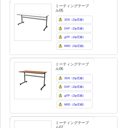
ミーティングテーブ
ル05
3DS（Zip圧縮）
DXF（Zip圧縮）
glTF（Zip圧縮）
M3D（Zip圧縮）
ミーティングテーブ
ル06
3DS（Zip圧縮）
DXF（Zip圧縮）
glTF（Zip圧縮）
M3D（Zip圧縮）
ミーティングテーブ
ル07