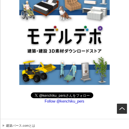
Follow @kenchiku_pers
建築パース.comとは