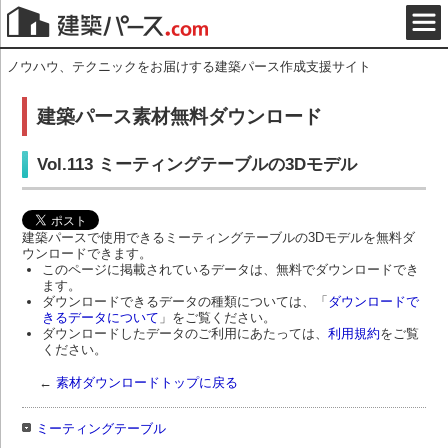
ノウハウ、テクニックをお届けする建築パース作成支援サイト
建築パース素材無料ダウンロード
Vol.113 ミーティングテーブルの3Dモデル
建築パースで使用できるミーティングテーブルの3Dモデルを無料ダ
ウンロードできます。
このページに掲載されているデータは、無料でダウンロードでき
ます。
ダウンロードできるデータの種類については、「
ダウンロードで
きるデータについて
」をご覧ください。
ダウンロードしたデータのご利用にあたっては、
利用規約
をご覧
ください。
←
素材ダウンロードトップに戻る
ミーティングテーブル