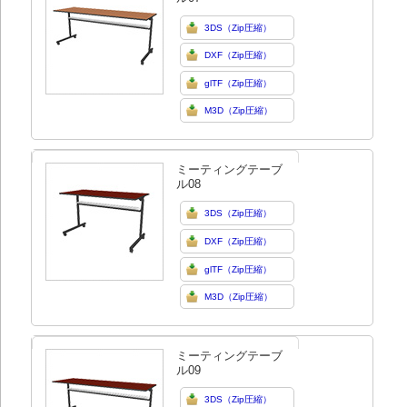
3DS（Zip圧縮）
DXF（Zip圧縮）
glTF（Zip圧縮）
M3D（Zip圧縮）
ミーティングテーブ
ル08
3DS（Zip圧縮）
DXF（Zip圧縮）
glTF（Zip圧縮）
M3D（Zip圧縮）
ミーティングテーブ
ル09
3DS（Zip圧縮）