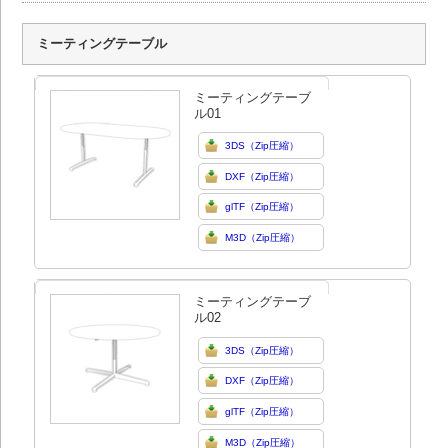
ミーティングテーブル
ミーティングテーブ
ル01
3DS（Zip圧縮）
DXF（Zip圧縮）
glTF（Zip圧縮）
M3D（Zip圧縮）
ミーティングテーブ
ル02
3DS（Zip圧縮）
DXF（Zip圧縮）
glTF（Zip圧縮）
M3D（Zip圧縮）