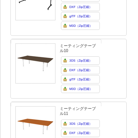
DXF（Zip圧縮）
glTF（Zip圧縮）
M3D（Zip圧縮）
ミーティングテーブ
ル10
3DS（Zip圧縮）
DXF（Zip圧縮）
glTF（Zip圧縮）
M3D（Zip圧縮）
ミーティングテーブ
ル11
3DS（Zip圧縮）
DXF（Zip圧縮）