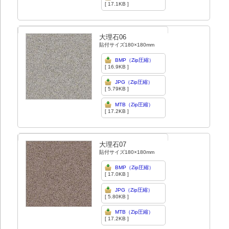
[ 17.1KB ]
大理石06
貼付サイズ180×180mm
BMP（Zip圧縮）
[ 16.9KB ]
JPG（Zip圧縮）
[ 5.79KB ]
MTB（Zip圧縮）
[ 17.2KB ]
大理石07
貼付サイズ180×180mm
BMP（Zip圧縮）
[ 17.0KB ]
JPG（Zip圧縮）
[ 5.80KB ]
MTB（Zip圧縮）
[ 17.2KB ]