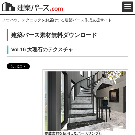
ノウハウ、テクニックをお届けする建築パース作成支援サイト
建築パース素材無料ダウンロード
Vol.16 大理石のテクスチャ