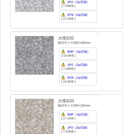
JPG（Zip圧縮）
[ 7.09KB ]
MTB（Zip圧縮）
[ 17.0KB ]
大理石02
貼付サイズ180×180mm
BMP（Zip圧縮）
[ 16.6KB ]
JPG（Zip圧縮）
[ 7.28KB ]
MTB（Zip圧縮）
[ 16.8KB ]
大理石03
貼付サイズ180×180mm
BMP（Zip圧縮）
[ 17.1KB ]
JPG（Zip圧縮）
[ 7.53KB ]