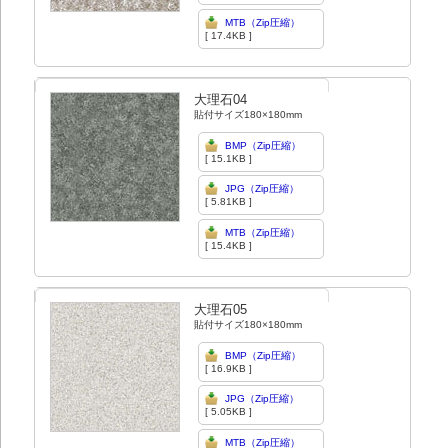
MTB（Zip圧縮）
[ 17.4KB ]
大理石04
貼付サイズ180×180mm
BMP（Zip圧縮）
[ 15.1KB ]
JPG（Zip圧縮）
[ 5.81KB ]
MTB（Zip圧縮）
[ 15.4KB ]
大理石05
貼付サイズ180×180mm
BMP（Zip圧縮）
[ 16.9KB ]
JPG（Zip圧縮）
[ 5.05KB ]
MTB（Zip圧縮）