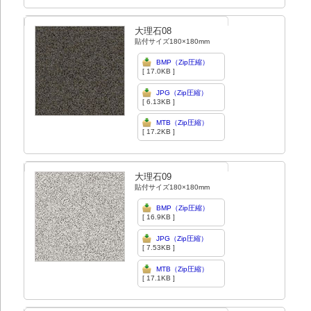
大理石08
貼付サイズ180×180mm
BMP（Zip圧縮）
[ 17.0KB ]
JPG（Zip圧縮）
[ 6.13KB ]
MTB（Zip圧縮）
[ 17.2KB ]
大理石09
貼付サイズ180×180mm
BMP（Zip圧縮）
[ 16.9KB ]
JPG（Zip圧縮）
[ 7.53KB ]
MTB（Zip圧縮）
[ 17.1KB ]