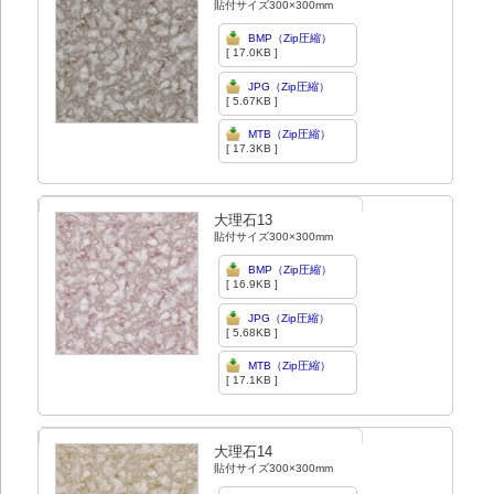
貼付サイズ300×300mm
BMP（Zip圧縮）
[ 17.0KB ]
JPG（Zip圧縮）
[ 5.67KB ]
MTB（Zip圧縮）
[ 17.3KB ]
大理石13
貼付サイズ300×300mm
BMP（Zip圧縮）
[ 16.9KB ]
JPG（Zip圧縮）
[ 5.68KB ]
MTB（Zip圧縮）
[ 17.1KB ]
大理石14
貼付サイズ300×300mm