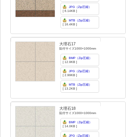
JPG（Zip圧縮）
[ 6.14KB ]
MTB（Zip圧縮）
[ 16.4KB ]
大理石17
貼付サイズ1000×1000mm
BMP（Zip圧縮）
[ 12.9KB ]
JPG（Zip圧縮）
[ 2.99KB ]
MTB（Zip圧縮）
[ 13.2KB ]
大理石18
貼付サイズ1000×1000mm
BMP（Zip圧縮）
[ 14.0KB ]
JPG（Zip圧縮）