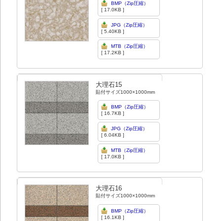
BMP（Zip圧縮）
[ 17.0KB ]
JPG（Zip圧縮）
[ 5.40KB ]
MTB（Zip圧縮）
[ 17.2KB ]
大理石15
貼付サイズ1000×1000mm
BMP（Zip圧縮）
[ 16.7KB ]
JPG（Zip圧縮）
[ 6.04KB ]
MTB（Zip圧縮）
[ 17.0KB ]
大理石16
貼付サイズ1000×1000mm
BMP（Zip圧縮）
[ 16.1KB ]