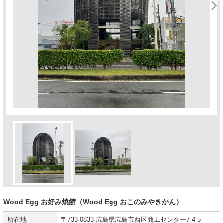
Wood Egg お好み焼館（Wood Egg おこのみやきかん）
所在地
〒733-0833 広島県広島市西区商工センター7-4-5