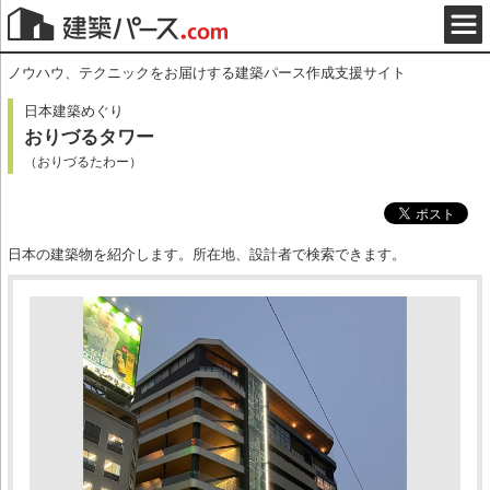
ノウハウ、テクニックをお届けする建築パース作成支援サイト
日本建築めぐり
おりづるタワー
（おりづるたわー）
日本の建築物を紹介します。所在地、設計者で検索できます。