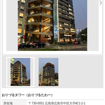
おりづるタワー（おりづるたわー）
所在地
〒730-0051 広島県広島市中区大手町1-2-1