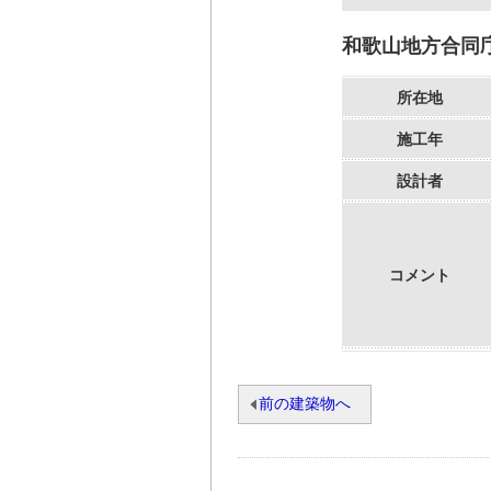
和歌山地方合同
所在地
施工年
設計者
コメント
前の建築物へ