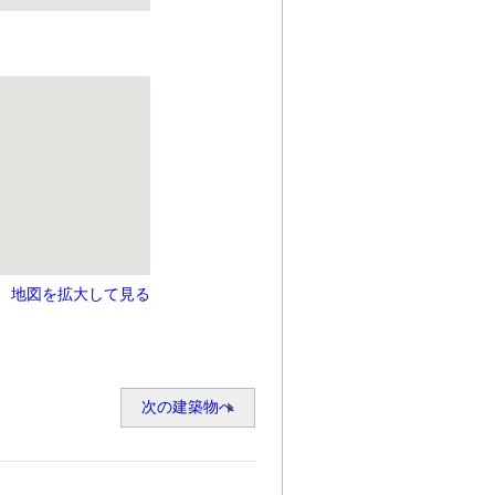
地図を拡大して見る
次の建築物へ