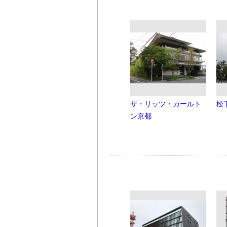
ザ・リッツ・カールト
松
ン京都