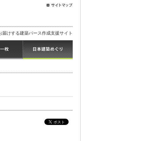
お届けする建築パース作成支援サイト