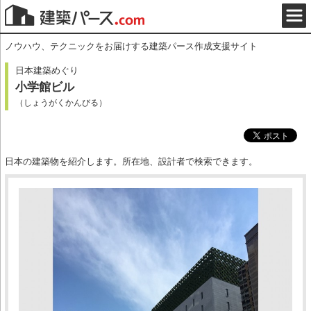
ノウハウ、テクニックをお届けする建築パース作成支援サイト
日本建築めぐり
小学館ビル
（しょうがくかんびる）
日本の建築物を紹介します。所在地、設計者で検索できます。