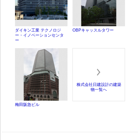
ダイキン工業 テクノロジ
OBPキャッスルタワー
ー・イノベーションセンタ
ー
株式会社日建設計の建築
物一覧へ
梅田阪急ビル