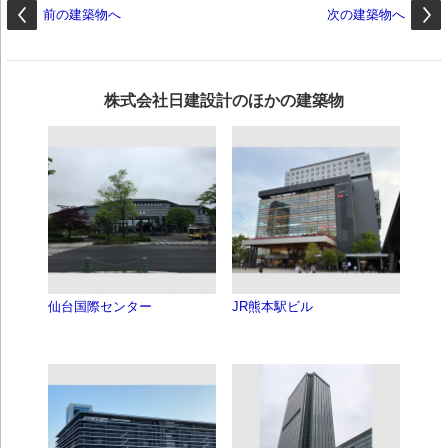
前の建築物へ
次の建築物へ
株式会社日建設計のほかの建築物
仙台国際センター
JR熊本駅ビル