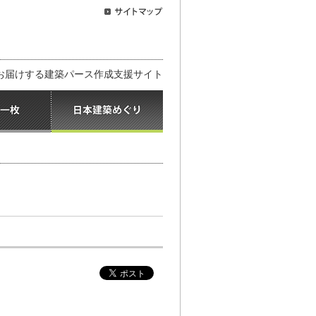
お届けする建築パース作成支援サイト