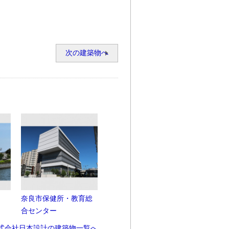
次の建築物へ
奈良市保健所・教育総
合センター
式会社日本設計の建築物一覧へ