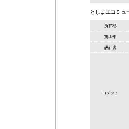
としまエコミュ
所在地
施工年
設計者
コメント