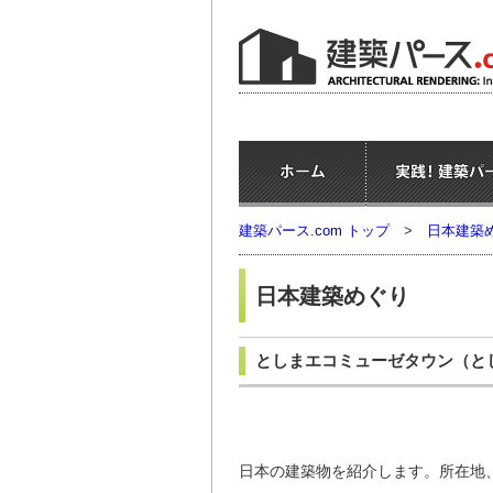
建築パース.com トップ
>
日本建築
日本建築めぐり
としまエコミューゼタウン
（と
日本の建築物を紹介します。所在地