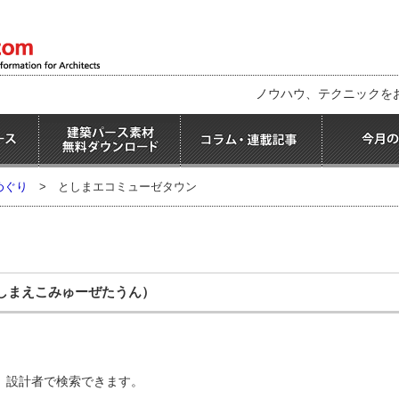
ノウハウ、テクニックを
めぐり
>
としまエコミューゼタウン
しまえこみゅーぜたうん）
、設計者で検索できます。