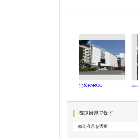
池袋PARCO
Es
都道府県で探す