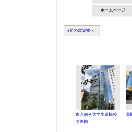
ホームページ
前の建築物へ
東京歯科大学水道橋校
北
舎新館