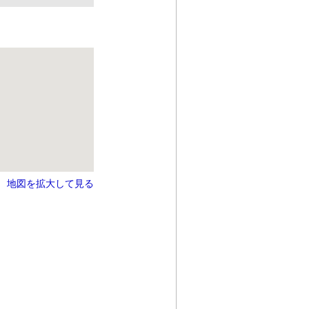
地図を拡大して見る