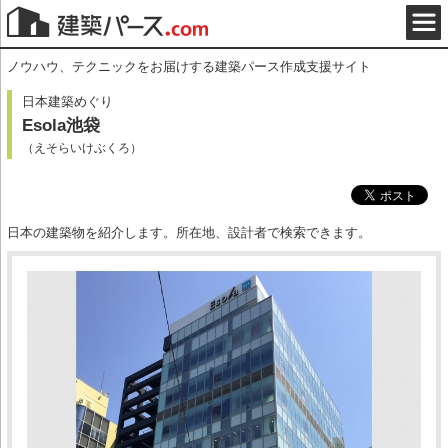
ノウハウ、テクニックをお届けする建築パース作成支援サイト
日本建築めぐり
Esola池袋
（えそらいけぶくろ）
日本の建築物を紹介します。所在地、設計者で検索できます。