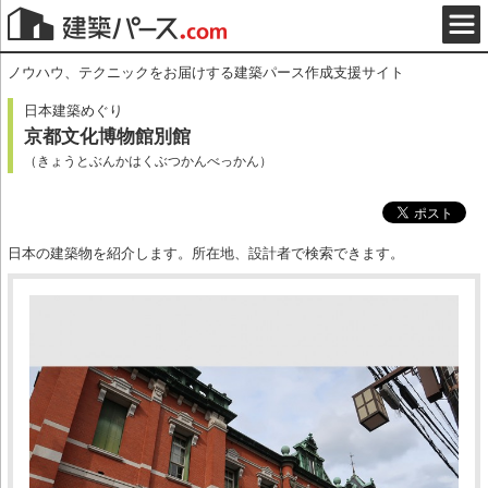
ノウハウ、テクニックをお届けする建築パース作成支援サイト
日本建築めぐり
京都文化博物館別館
（きょうとぶんかはくぶつかんべっかん）
日本の建築物を紹介します。所在地、設計者で検索できます。