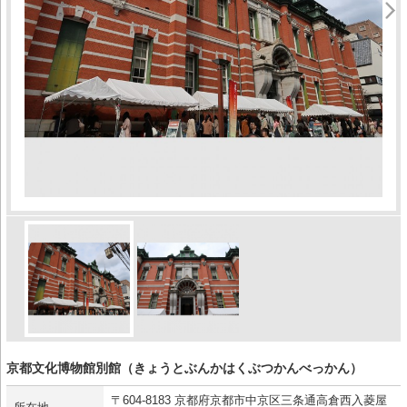
京都文化博物館別館（きょうとぶんかはくぶつかんべっかん）
〒604-8183 京都府京都市中京区三条通高倉西入菱屋