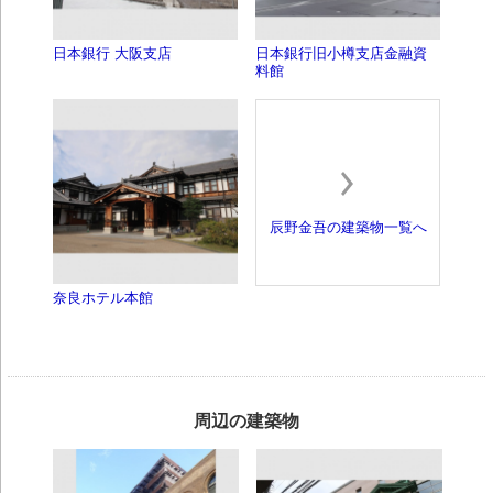
日本銀行 大阪支店
日本銀行旧小樽支店金融資
料館
辰野金吾の建築物一覧へ
奈良ホテル本館
周辺の建築物