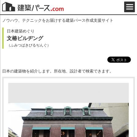
ノウハウ、テクニックをお届けする建築パース作成支援サイト
日本建築めぐり
文椿ビルヂング
（ふみつばきびるぢんぐ）
日本の建築物を紹介します。所在地、設計者で検索できます。