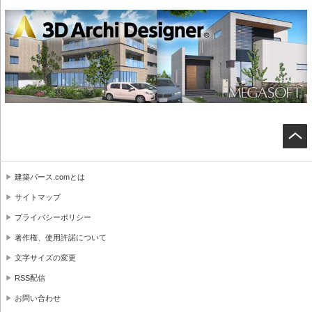
建築パース.comとは
サイトマップ
プライバシーポリシー
著作権、使用許諾について
文字サイズの変更
RSS配信
お問い合わせ