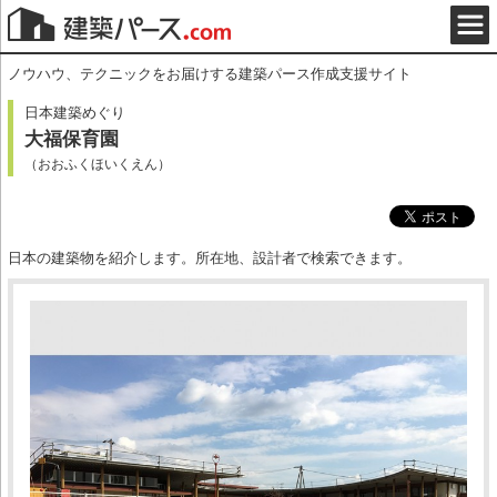
ノウハウ、テクニックをお届けする建築パース作成支援サイト
日本建築めぐり
大福保育園
（おおふくほいくえん）
日本の建築物を紹介します。所在地、設計者で検索できます。