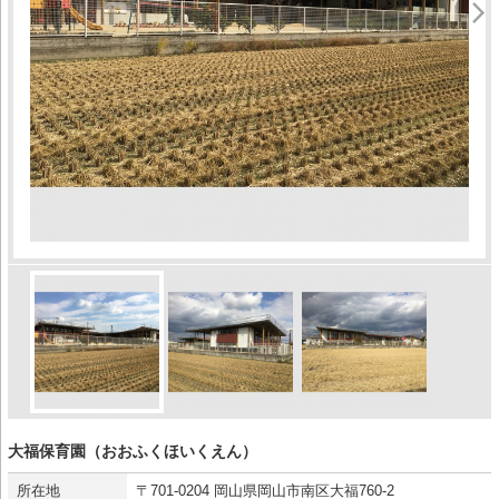
大福保育園（おおふくほいくえん）
所在地
〒701-0204 岡山県岡山市南区大福760-2