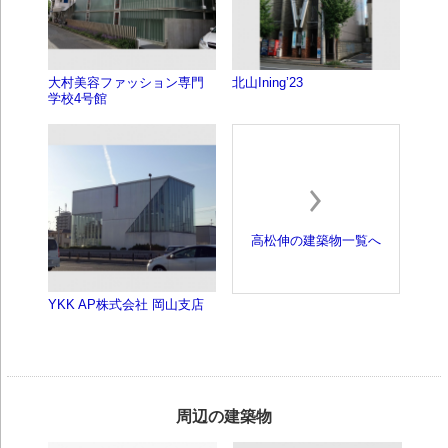
大村美容ファッション専門
北山Ining’23
学校4号館
高松伸の建築物一覧へ
YKK AP株式会社 岡山支店
周辺の建築物