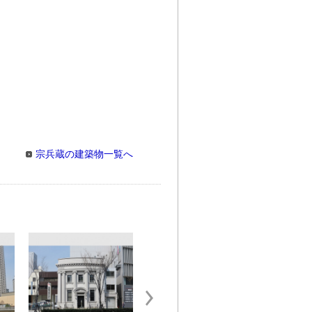
宗兵蔵の建築物一覧へ