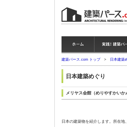
建築パース.com トップ
>
日本建築
日本建築めぐり
メリヤス会館
（めりやすかいか
日本の建築物を紹介します。所在地