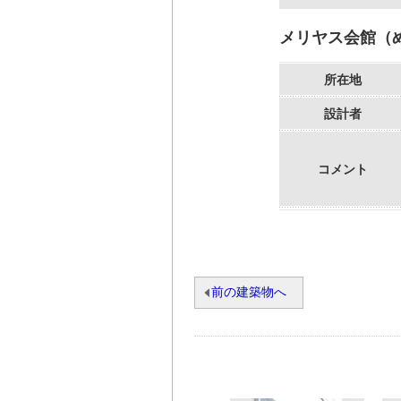
メリヤス会館（
所在地
設計者
コメント
前の建築物へ