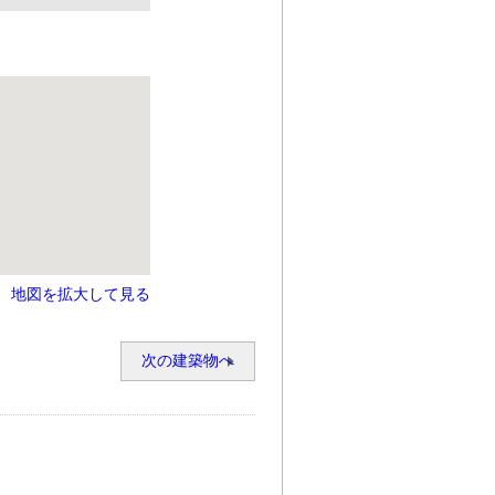
地図を拡大して見る
次の建築物へ