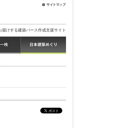
お届けする建築パース作成支援サイト