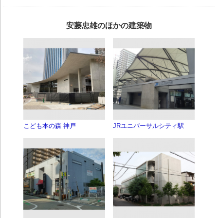
安藤忠雄のほかの建築物
こども本の森 神戸
JRユニバーサルシティ駅