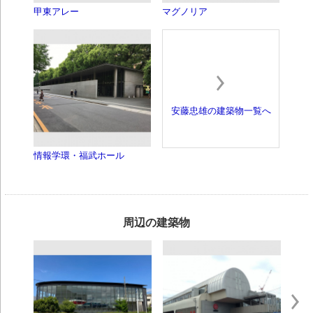
甲東アレー
マグノリア
安藤忠雄の建築物一覧へ
情報学環・福武ホール
周辺の建築物