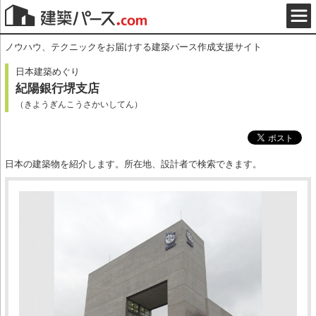
ノウハウ、テクニックをお届けする建築パース作成支援サイト
日本建築めぐり
紀陽銀行堺支店
（きようぎんこうさかいしてん）
日本の建築物を紹介します。所在地、設計者で検索できます。