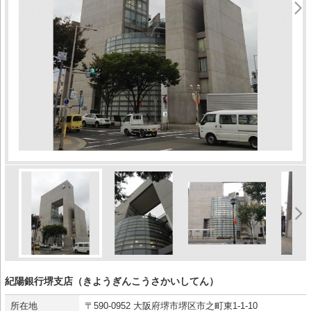
紀陽銀行堺支店（きようぎんこうさかいしてん）
所在地
〒590-0952 大阪府堺市堺区市之町東1-1-10