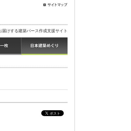
お届けする建築パース作成支援サイト