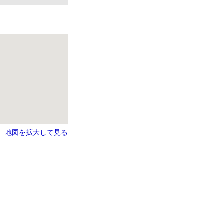
地図を拡大して見る