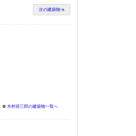
次の建築物へ
木村得三郎の建築物一覧へ