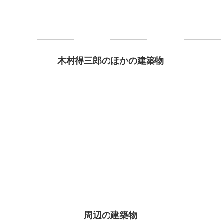
木村得三郎のほかの建築物
周辺の建築物