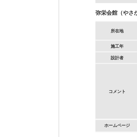
弥栄会館（やさ
所在地
施工年
設計者
コメント
ホームページ