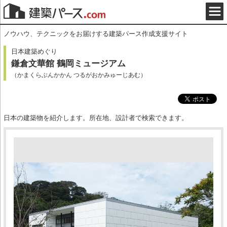
ノウハウ、テクニックをお届けする建築パース作成支援サイト
日本建築めぐり
鎌倉文華館 鶴岡ミュージアム
（かまくらぶんかかん つるがおかみゅーじあむ）
日本の建築物を紹介します。所在地、設計者で検索できます。