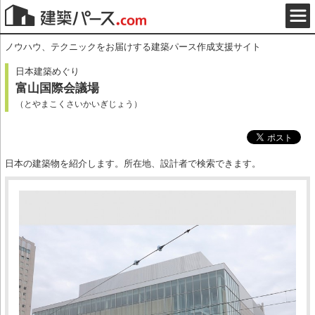
ノウハウ、テクニックをお届けする建築パース作成支援サイト
日本建築めぐり
富山国際会議場
（とやまこくさいかいぎじょう）
日本の建築物を紹介します。所在地、設計者で検索できます。