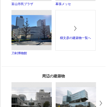
富山市民プラザ
幕張メッセ
槇文彦の建築物一覧へ
刀剣博物館
周辺の建築物