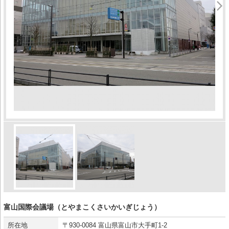
富山国際会議場（とやまこくさいかいぎじょう）
所在地
〒930-0084 富山県富山市大手町1-2