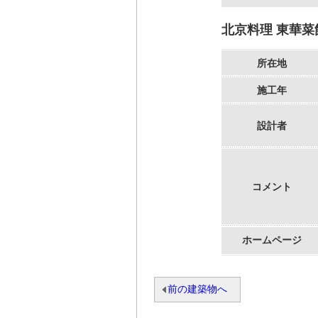
北京料理 東華菜
所在地
施工年
設計者
コメント
ホームページ
前の建築物へ