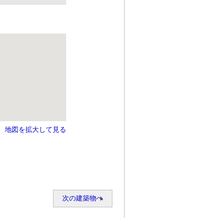
地図を拡大して見る
次の建築物へ