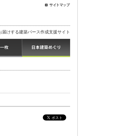
お届けする建築パース作成支援サイト