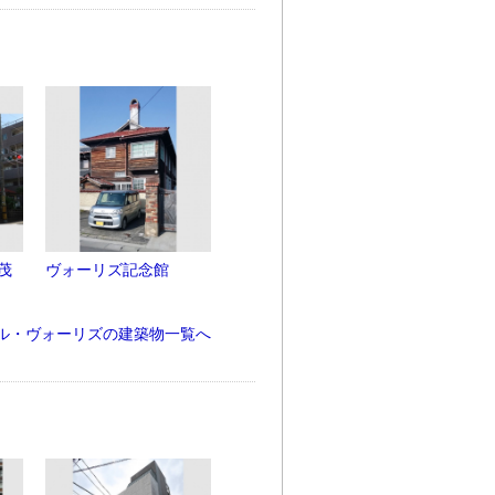
茂
ヴォーリズ記念館
ル・ヴォーリズの建築物一覧へ