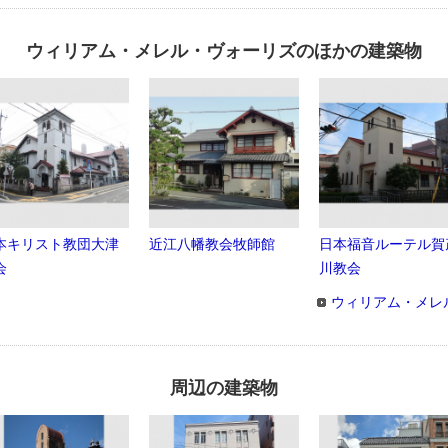
ウィリアム・メレル・ヴォーリズのほかの建築物
本キリスト教団大津
近江八幡教会牧師館
日本福音ルーテル賀
会
川教会
ウィリアム・メレ
周辺の建築物